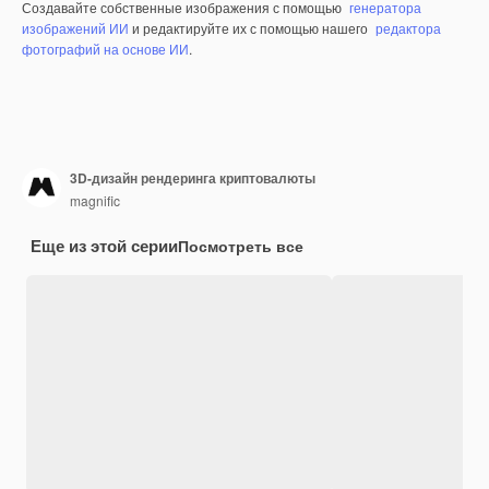
Создавайте собственные изображения с помощью
генератора
изображений ИИ
и редактируйте их с помощью нашего
редактора
фотографий на основе ИИ
.
3D-дизайн рендеринга криптовалюты
magnific
Еще из этой серии
Посмотреть все