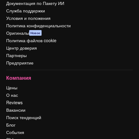
Документация по Пакету ИИ
Служба поддержки
Условия и положения
Политика конфиденциальности
Оригиналы
Новое
Политика файлов cookie
Центр доверия
Партнеры
Предприятие
Компания
Цены
О нас
Reviews
Вакансии
Поиск тенденций
Блог
События