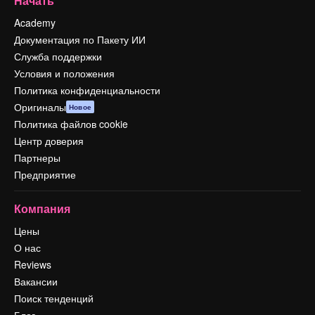
Начать
Academy
Документация по Пакету ИИ
Служба поддержки
Условия и положения
Политика конфиденциальности
Оригиналы
Новое
Политика файлов cookie
Центр доверия
Партнеры
Предприятие
Компания
Цены
О нас
Reviews
Вакансии
Поиск тенденций