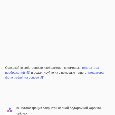
Создавайте собственные изображения с помощью
генератора
изображений ИИ
и редактируйте их с помощью нашего
редактора
фотографий на основе ИИ
.
3D иллюстрация закрытой черной подарочной коробки
upklyak