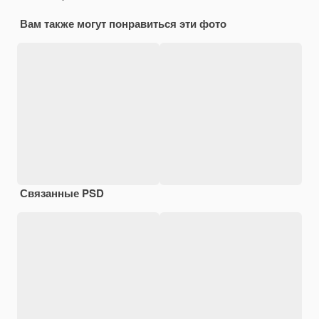
Вам также могут понравиться эти фото
Связанные PSD