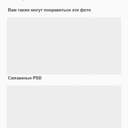
Вам также могут понравиться эти фото
Связанные PSD