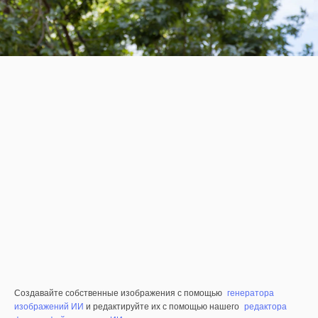
Создавайте собственные изображения с помощью
генератора
изображений ИИ
и редактируйте их с помощью нашего
редактора