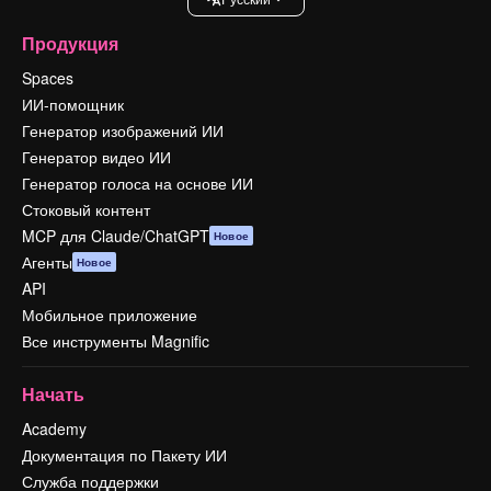
Продукция
Spaces
ИИ-помощник
Генератор изображений ИИ
Генератор видео ИИ
Генератор голоса на основе ИИ
Стоковый контент
MCP для Claude/ChatGPT
Новое
Агенты
Новое
API
Мобильное приложение
Все инструменты Magnific
Начать
Academy
Документация по Пакету ИИ
Служба поддержки