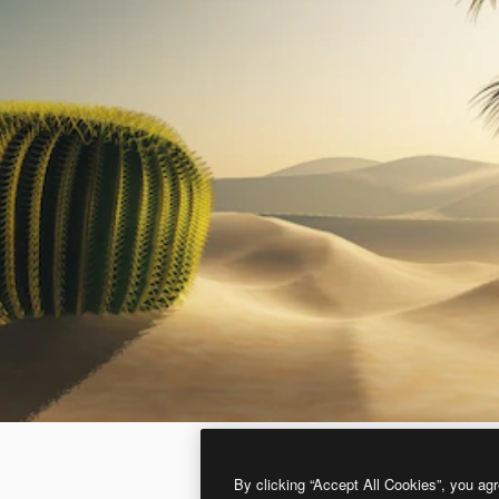
By clicking “Accept All Cookies”, you agr