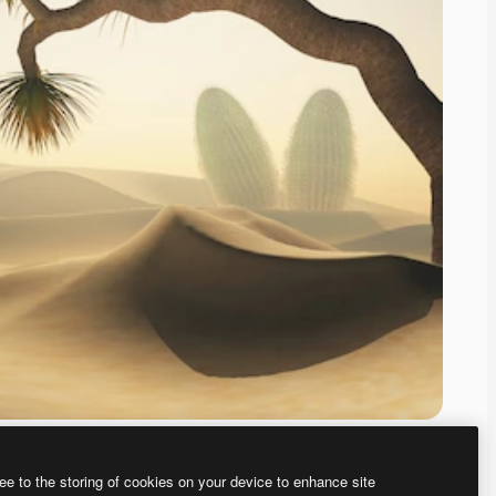
ee to the storing of cookies on your device to enhance site