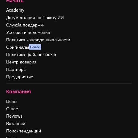
Начать
Academy
Документация по Пакету ИИ
Служба поддержки
Условия и положения
Политика конфиденциальности
Оригиналы
Новое
Политика файлов cookie
Центр доверия
Партнеры
Предприятие
Компания
Цены
О нас
Reviews
Вакансии
Поиск тенденций