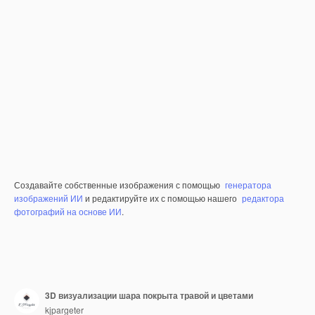
Создавайте собственные изображения с помощью
генератора
изображений ИИ
и редактируйте их с помощью нашего
редактора
фотографий на основе ИИ
.
3D визуализации шара покрыта травой и цветами
kjpargeter