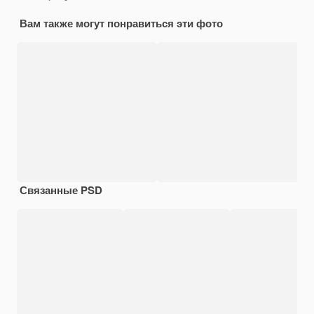
Вам также могут понравиться эти фото
Связанные PSD