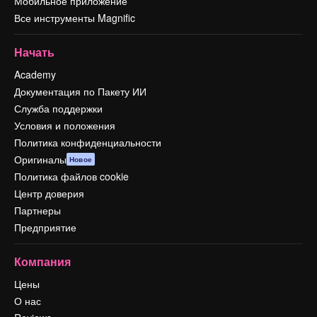
Мобильное приложение
Все инструменты Magnific
Начать
Academy
Документация по Пакету ИИ
Служба поддержки
Условия и положения
Политика конфиденциальности
Оригиналы
Новое
Политика файлов cookie
Центр доверия
Партнеры
Предприятие
Компания
Цены
О нас