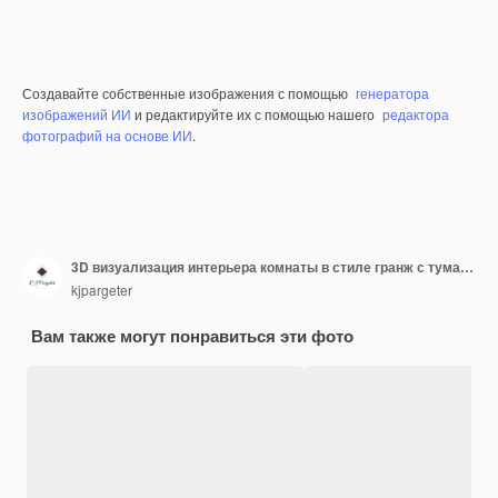
Создавайте собственные изображения с помощью
генератора
изображений ИИ
и редактируйте их с помощью нашего
редактора
фотографий на основе ИИ
.
3D визуализация интерьера комнаты в стиле гранж с туманной атмосферой
kjpargeter
Вам также могут понравиться эти фото