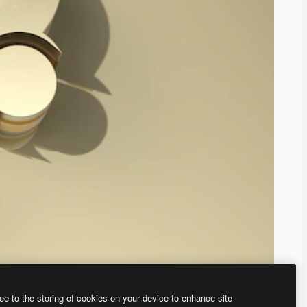
ee to the storing of cookies on your device to enhance site