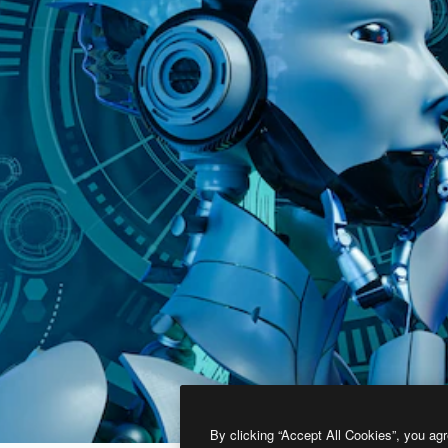
By clicking “Accept All Cookies”, you agr