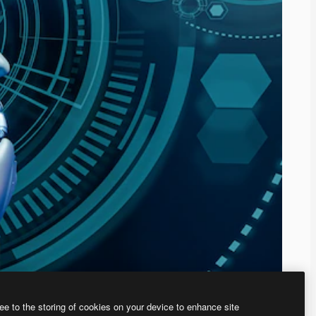
ee to the storing of cookies on your device to enhance site