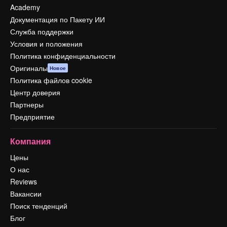
Academy
Документация по Пакету ИИ
Служба поддержки
Условия и положения
Политика конфиденциальности
Оригиналы
Новое
Политика файлов cookie
Центр доверия
Партнеры
Предприятие
Компания
Цены
О нас
Reviews
Вакансии
Поиск тенденций
Блог