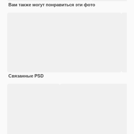
Вам также могут понравиться эти фото
Связанные PSD