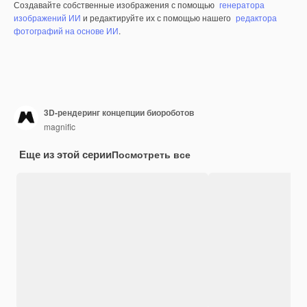
Создавайте собственные изображения с помощью
генератора
изображений ИИ
и редактируйте их с помощью нашего
редактора
фотографий на основе ИИ
.
3D-рендеринг концепции биороботов
magnific
Еще из этой серии
Посмотреть все