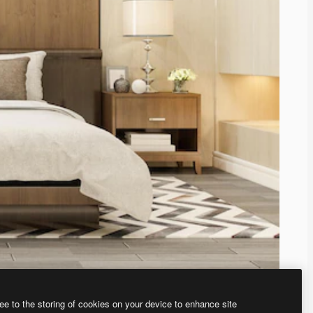
ee to the storing of cookies on your device to enhance site