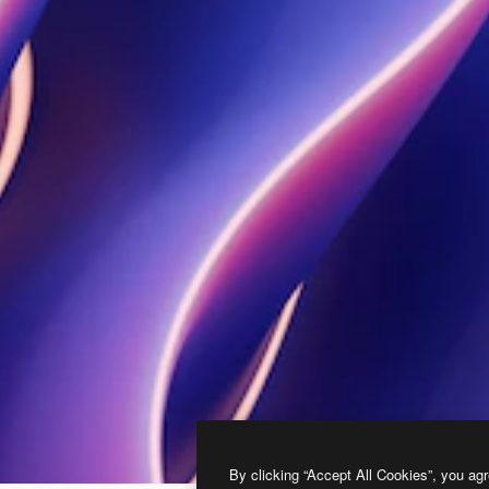
By clicking “Accept All Cookies”, you agr