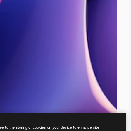
ee to the storing of cookies on your device to enhance site