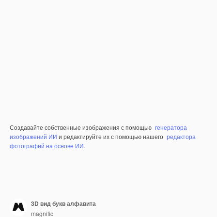
Создавайте собственные изображения с помощью
генератора
изображений ИИ
и редактируйте их с помощью нашего
редактора
фотографий на основе ИИ
.
3D вид букв алфавита
magnific