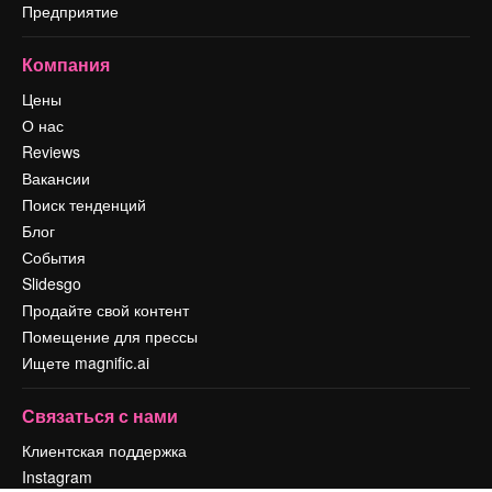
Предприятие
Компания
Цены
О нас
Reviews
Вакансии
Поиск тенденций
Блог
События
Slidesgo
Продайте свой контент
Помещение для прессы
Ищете magnific.ai
Связаться с нами
Клиентская поддержка
Instagram