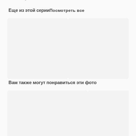
Еще из этой серии
Посмотреть все
Вам также могут понравиться эти фото