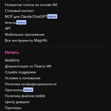
Генератор голоса на основе ИИ
Стоковый контент
MCP для Claude/ChatGPT
Новое
Агенты
Новое
API
Мобильное приложение
Все инструменты Magnific
Начать
Academy
Документация по Пакету ИИ
Служба поддержки
Условия и положения
Политика конфиденциальности
Оригиналы
Новое
Политика файлов cookie
Центр доверия
Партнеры