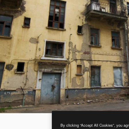
By clicking “Accept All Cookies”, you agr