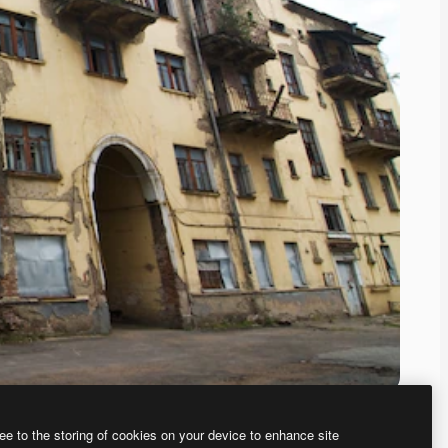
ee to the storing of cookies on your device to enhance site