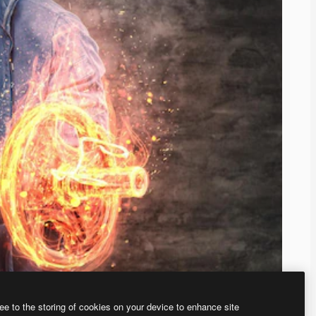
ee to the storing of cookies on your device to enhance site