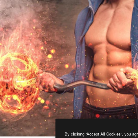
By clicking “Accept All Cookies”, you agr