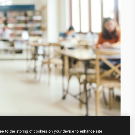
ee to the storing of cookies on your device to enhance site