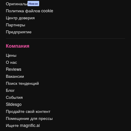
Оригиналы
Новое
Политика файлов cookie
Центр доверия
Партнеры
Предприятие
Компания
Цены
О нас
Reviews
Вакансии
Поиск тенденций
Блог
События
Slidesgo
Продайте свой контент
Помещение для прессы
Ищете magnific.ai