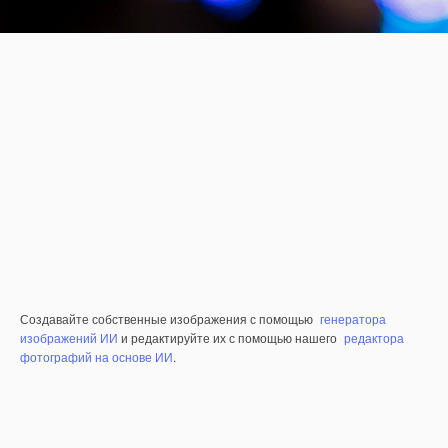
Создавайте собственные изображения с помощью
генератора
изображений ИИ
и редактируйте их с помощью нашего
редактора
фотографий на основе ИИ
.