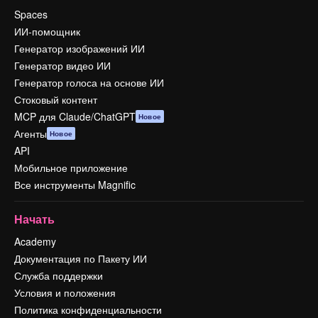
Spaces
ИИ-помощник
Генератор изображений ИИ
Генератор видео ИИ
Генератор голоса на основе ИИ
Стоковый контент
MCP для Claude/ChatGPT
Новое
Агенты
Новое
API
Мобильное приложение
Все инструменты Magnific
Начать
Academy
Документация по Пакету ИИ
Служба поддержки
Условия и положения
Политика конфиденциальности