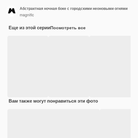
Абстрактная ночная боке с городскими неоновыми огнями
magnific
Еще из этой серии
Посмотреть все
Вам также могут понравиться эти фото