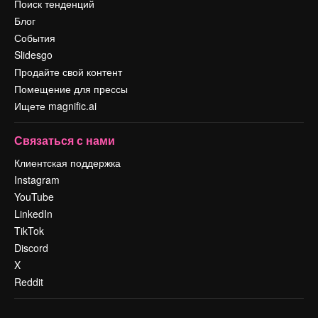
Поиск тенденций
Блог
События
Slidesgo
Продайте свой контент
Помещение для прессы
Ищете magnific.ai
Связаться с нами
Клиентская поддержка
Instagram
YouTube
LinkedIn
TikTok
Discord
X
Reddit