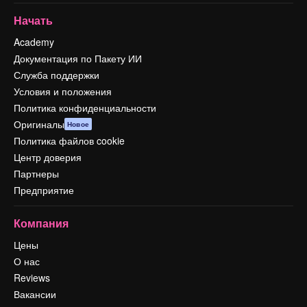
Начать
Academy
Документация по Пакету ИИ
Служба поддержки
Условия и положения
Политика конфиденциальности
Оригиналы
Новое
Политика файлов cookie
Центр доверия
Партнеры
Предприятие
Компания
Цены
О нас
Reviews
Вакансии