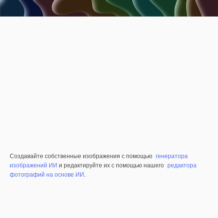
Создавайте собственные изображения с помощью
генератора
изображений ИИ
и редактируйте их с помощью нашего
редактора
фотографий на основе ИИ
.