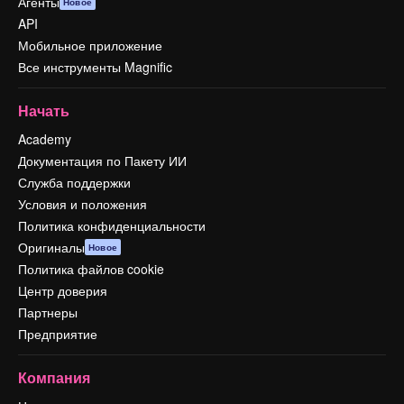
Агенты
Новое
API
Мобильное приложение
Все инструменты Magnific
Начать
Academy
Документация по Пакету ИИ
Служба поддержки
Условия и положения
Политика конфиденциальности
Оригиналы
Новое
Политика файлов cookie
Центр доверия
Партнеры
Предприятие
Компания