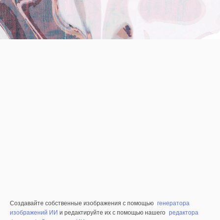
Создавайте собственные изображения с помощью
генератора
изображений ИИ
и редактируйте их с помощью нашего
редактора