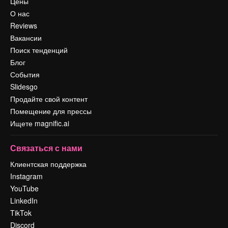
Цены
О нас
Reviews
Вакансии
Поиск тенденций
Блог
События
Slidesgo
Продайте свой контент
Помещение для прессы
Ищете magnific.ai
Связаться с нами
Клиентская поддержка
Instagram
YouTube
LinkedIn
TikTok
Discord