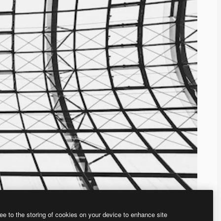
ee to the storing of cookies on your device to enhance site