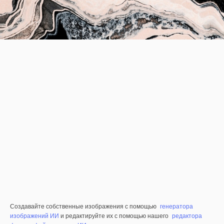
Создавайте собственные изображения с помощью
генератора
изображений ИИ
и редактируйте их с помощью нашего
редактора