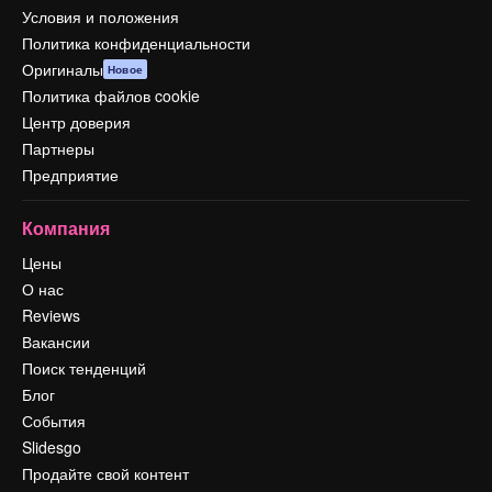
Условия и положения
Политика конфиденциальности
Оригиналы
Новое
Политика файлов cookie
Центр доверия
Партнеры
Предприятие
Компания
Цены
О нас
Reviews
Вакансии
Поиск тенденций
Блог
События
Slidesgo
Продайте свой контент