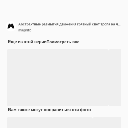
Абстрактные размытия движения грязный свет тропа на черном фоне
magnific
Еще из этой серии
Посмотреть все
Вам также могут понравиться эти фото