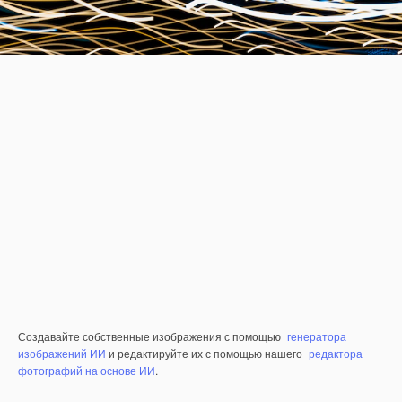
Создавайте собственные изображения с помощью
генератора
изображений ИИ
и редактируйте их с помощью нашего
редактора
фотографий на основе ИИ
.