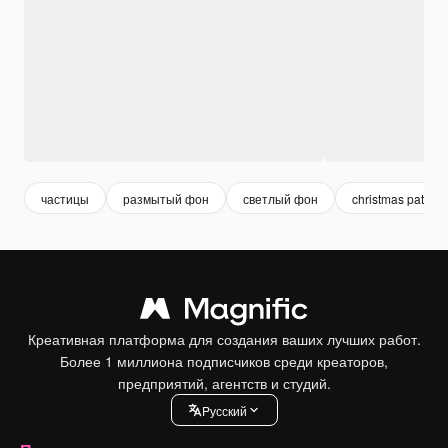
частицы
размытый фон
светлый фон
christmas pattern
Креативная платформа для создания ваших лучших работ.
Более 1 миллиона подписчиков среди креаторов,
предприятий, агентств и студий.
Pусский