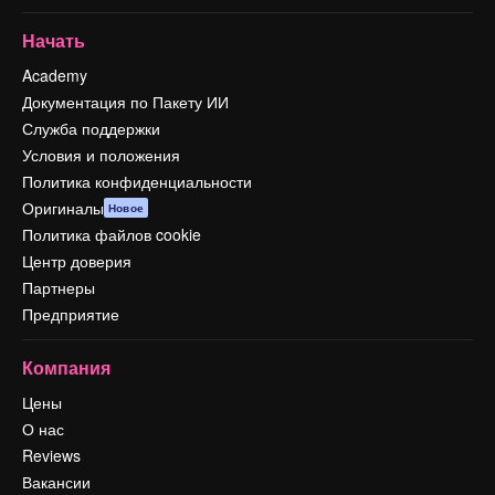
Начать
Academy
Документация по Пакету ИИ
Служба поддержки
Условия и положения
Политика конфиденциальности
Оригиналы
Новое
Политика файлов cookie
Центр доверия
Партнеры
Предприятие
Компания
Цены
О нас
Reviews
Вакансии