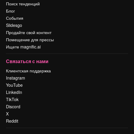
Поиск тенденций
Блог
События
Slidesgo
Продайте свой контент
Помещение для прессы
Ищете magnific.ai
Связаться с нами
Клиентская поддержка
Instagram
YouTube
LinkedIn
TikTok
Discord
X
Reddit