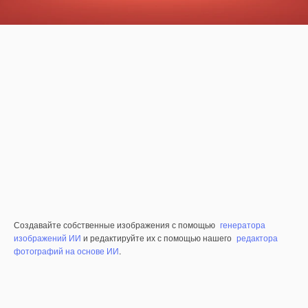
Создавайте собственные изображения с помощью
генератора
изображений ИИ
и редактируйте их с помощью нашего
редактора
фотографий на основе ИИ
.