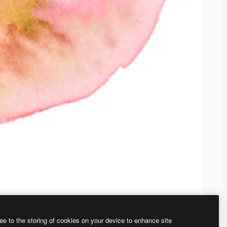
ee to the storing of cookies on your device to enhance site