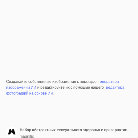
Создавайте собственные изображения с помощью
генератора
изображений ИИ
и редактируйте их с помощью нашего
редактора
фотографий на основе ИИ
.
Набор абстрактных сексуального здоровья с презервативом
magnific