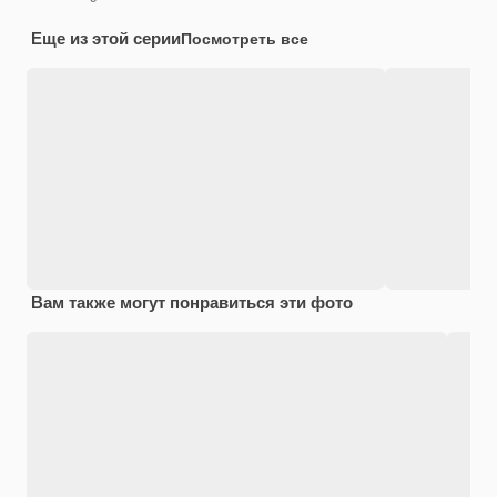
Еще из этой серии
Посмотреть все
Вам также могут понравиться эти фото