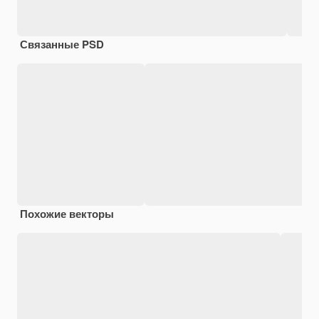
Связанные PSD
Похожие векторы