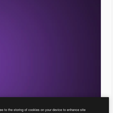
ee to the storing of cookies on your device to enhance site