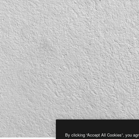
By clicking “Accept All Cookies”, you agr