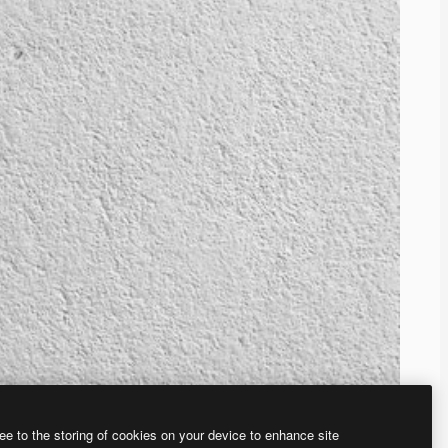
ee to the storing of cookies on your device to enhance site