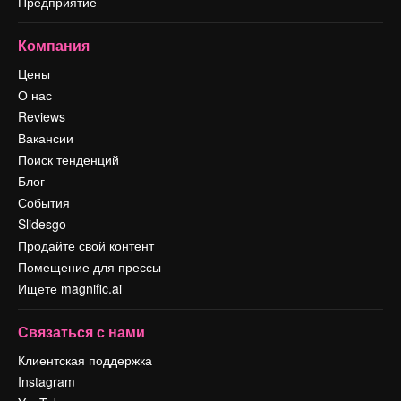
Предприятие
Компания
Цены
О нас
Reviews
Вакансии
Поиск тенденций
Блог
События
Slidesgo
Продайте свой контент
Помещение для прессы
Ищете magnific.ai
Связаться с нами
Клиентская поддержка
Instagram