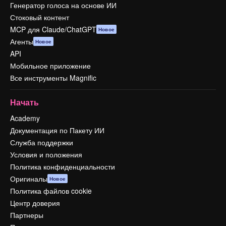
Генератор голоса на основе ИИ
Стоковый контент
MCP для Claude/ChatGPT
Новое
Агенты
Новое
API
Мобильное приложение
Все инструменты Magnific
Начать
Academy
Документация по Пакету ИИ
Служба поддержки
Условия и положения
Политика конфиденциальности
Оригиналы
Новое
Политика файлов cookie
Центр доверия
Партнеры