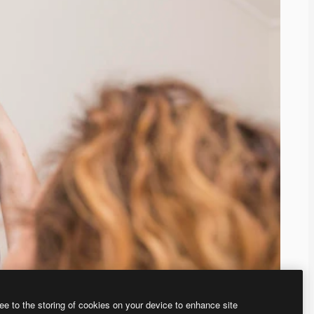
ee to the storing of cookies on your device to enhance site