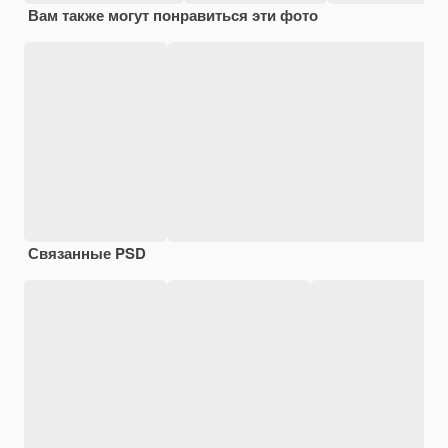
Вам также могут понравиться эти фото
Связанные PSD