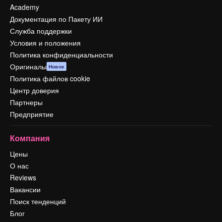
Academy
Документация по Пакету ИИ
Служба поддержки
Условия и положения
Политика конфиденциальности
Оригиналы
Новое
Политика файлов cookie
Центр доверия
Партнеры
Предприятие
Компания
Цены
О нас
Reviews
Вакансии
Поиск тенденций
Блог