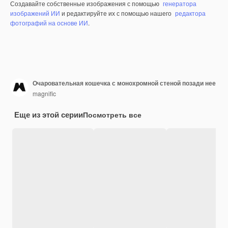
Создавайте собственные изображения с помощью
генератора
изображений ИИ
и редактируйте их с помощью нашего
редактора
фотографий на основе ИИ
.
Очаровательная кошечка с монохромной стеной позади нее
magnific
Еще из этой серии
Посмотреть все