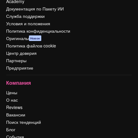
Academy
Документация по Пакету ИИ
Служба поддержки
Условия и положения
Политика конфиденциальности
Оригиналы
Новое
Политика файлов cookie
Центр доверия
Партнеры
Предприятие
Компания
Цены
О нас
Reviews
Вакансии
Поиск тенденций
Блог
События