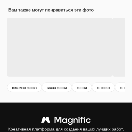
Вам также могут понравиться эти фото
веселая кошка
глаза кошки
кошки
котенок
коты
Креативная платформа для создания ваших лучших работ.