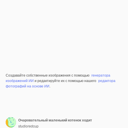
Создавайте собственные изображения с помощью
генератора
изображений ИИ
и редактируйте их с помощью нашего
редактора
фотографий на основе ИИ
.
Очаровательный маленький котенок ходит
studioredcup