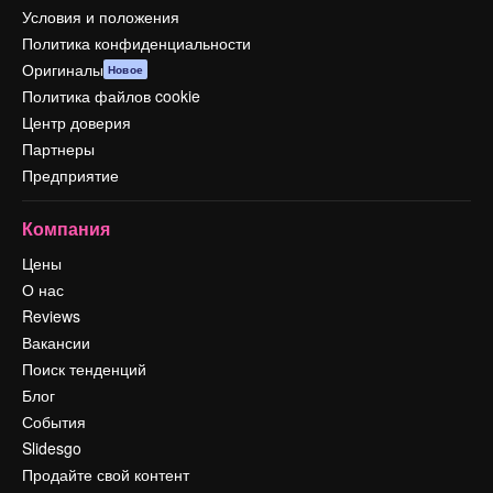
Условия и положения
Политика конфиденциальности
Оригиналы
Новое
Политика файлов cookie
Центр доверия
Партнеры
Предприятие
Компания
Цены
О нас
Reviews
Вакансии
Поиск тенденций
Блог
События
Slidesgo
Продайте свой контент