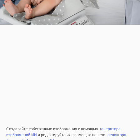
Создавайте собственные изображения с помощью
генератора
изображений ИИ
и редактируйте их с помощью нашего
редактора