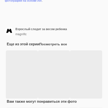
фотографий на основе ИИ
.
Взрослый следит за весом ребенка
magnific
Еще из этой серии
Посмотреть все
Вам также могут понравиться эти фото