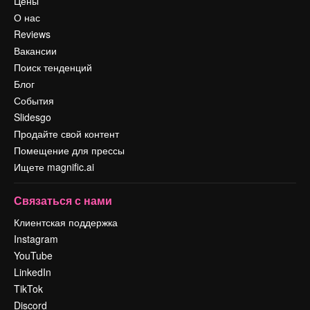
Цены
О нас
Reviews
Вакансии
Поиск тенденций
Блог
События
Slidesgo
Продайте свой контент
Помещение для прессы
Ищете magnific.ai
Связаться с нами
Клиентская поддержка
Instagram
YouTube
LinkedIn
TikTok
Discord