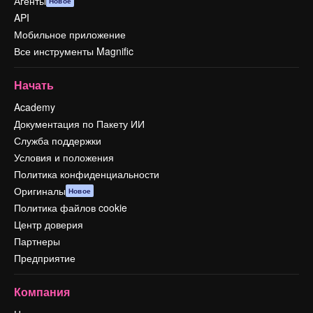
Агенты
Новое
API
Мобильное приложение
Все инструменты Magnific
Начать
Academy
Документация по Пакету ИИ
Служба поддержки
Условия и положения
Политика конфиденциальности
Оригиналы
Новое
Политика файлов cookie
Центр доверия
Партнеры
Предприятие
Компания