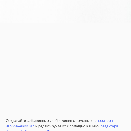
Создавайте собственные изображения с помощью
генератора
изображений ИИ
и редактируйте их с помощью нашего
редактора