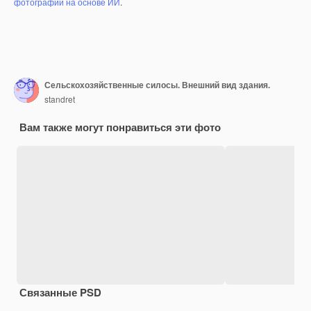
фотографий на основе ИИ
.
Сельскохозяйственные силосы. Внешний вид здания.
standret
Вам также могут понравиться эти фото
Связанные PSD