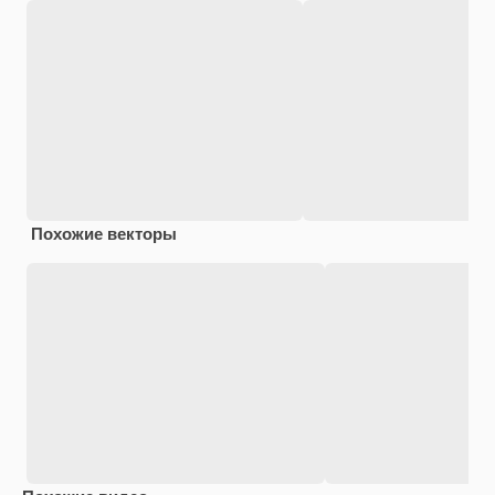
Похожие векторы