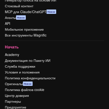
Генератор голоса на основе ИИ
Стоковый контент
MCP для Claude/ChatGPT
Новое
Агенты
Новое
API
Мобильное приложение
Все инструменты Magnific
Начать
Academy
Документация по Пакету ИИ
Служба поддержки
Условия и положения
Политика конфиденциальности
Оригиналы
Новое
Политика файлов cookie
Центр доверия
Партнеры
Предприятие