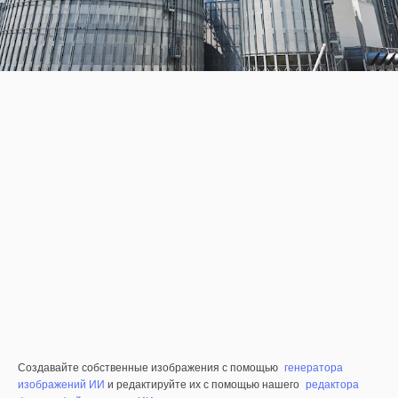
Создавайте собственные изображения с помощью
генератора
изображений ИИ
и редактируйте их с помощью нашего
редактора