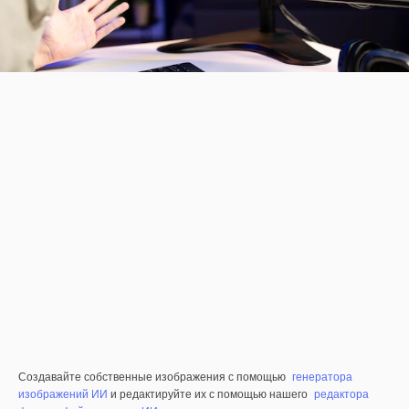
Создавайте собственные изображения с помощью
генератора
изображений ИИ
и редактируйте их с помощью нашего
редактора