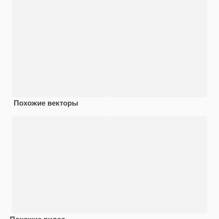
Похожие векторы
Похожие видео