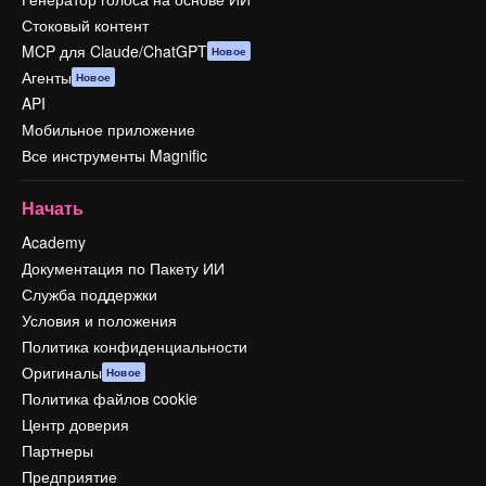
Стоковый контент
MCP для Claude/ChatGPT
Новое
Агенты
Новое
API
Мобильное приложение
Все инструменты Magnific
Начать
Academy
Документация по Пакету ИИ
Служба поддержки
Условия и положения
Политика конфиденциальности
Оригиналы
Новое
Политика файлов cookie
Центр доверия
Партнеры
Предприятие