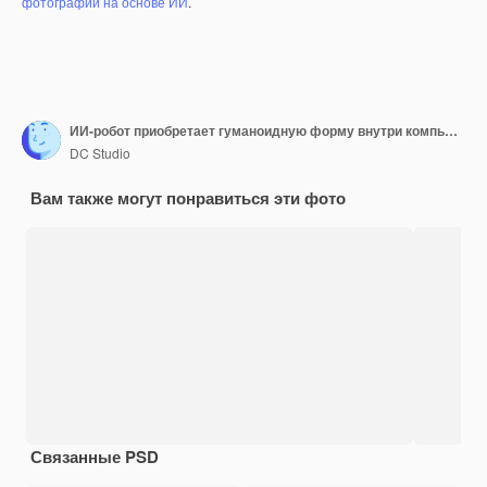
фотографий на основе ИИ
.
ИИ-робот приобретает гуманоидную форму внутри компьютера
DC Studio
Вам также могут понравиться эти фото
Связанные PSD