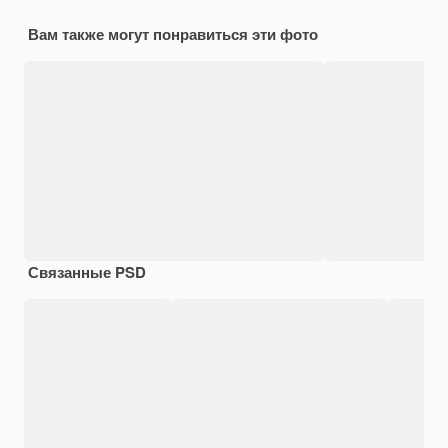
Вам также могут понравиться эти фото
Связанные PSD