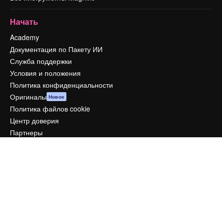
Начать
Academy
Документация по Пакету ИИ
Служба поддержки
Условия и положения
Политика конфиденциальности
Оригиналы
Новое
Политика файлов cookie
Центр доверия
Партнеры
Предприятие
Компания
Цены
О нас
Reviews
Вакансии