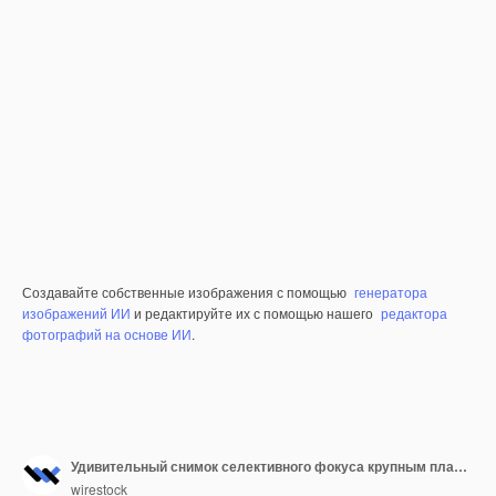
Создавайте собственные изображения с помощью
генератора
изображений ИИ
и редактируйте их с помощью нашего
редактора
фотографий на основе ИИ
.
Удивительный снимок селективного фокуса крупным планом из мухомора
wirestock