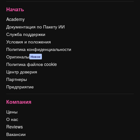
Начать
Academy
Документация по Пакету ИИ
Служба поддержки
Условия и положения
Политика конфиденциальности
Оригиналы
Новое
Политика файлов cookie
Центр доверия
Партнеры
Предприятие
Компания
Цены
О нас
Reviews
Вакансии