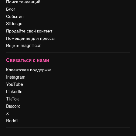
Поиск тенденций
Блог
События
Slidesgo
Продайте свой контент
Помещение для прессы
Ищете magnific.ai
Связаться с нами
Клиентская поддержка
Instagram
YouTube
LinkedIn
TikTok
Discord
X
Reddit