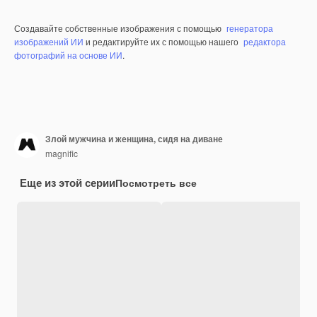
Создавайте собственные изображения с помощью
генератора
изображений ИИ
и редактируйте их с помощью нашего
редактора
фотографий на основе ИИ
.
Злой мужчина и женщина, сидя на диване
magnific
Еще из этой серии
Посмотреть все