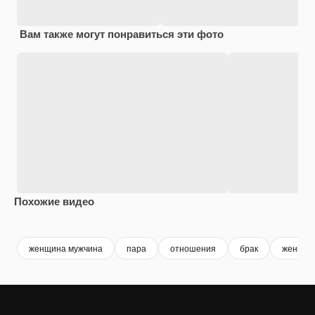
Вам также могут понравиться эти фото
Похожие видео
женщина мужчина
пара
отношения
брак
женщин