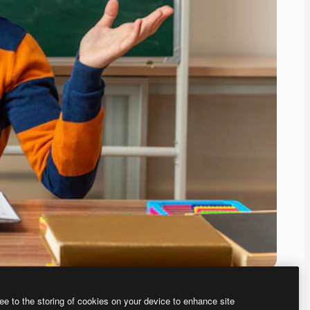
ee to the storing of cookies on your device to enhance site