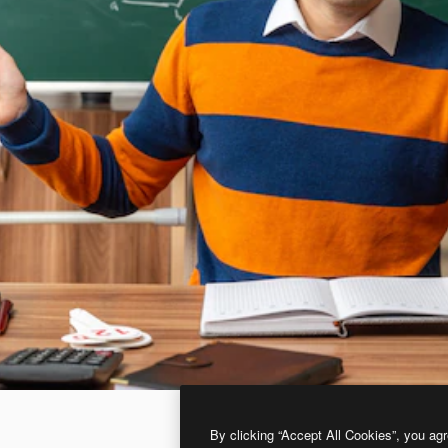
By clicking “Accept All Cookies”, you agr