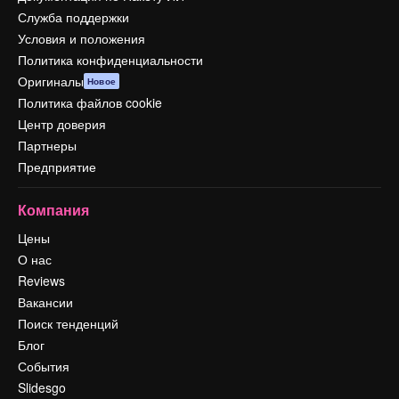
Служба поддержки
Условия и положения
Политика конфиденциальности
Оригиналы
Новое
Политика файлов cookie
Центр доверия
Партнеры
Предприятие
Компания
Цены
О нас
Reviews
Вакансии
Поиск тенденций
Блог
События
Slidesgo