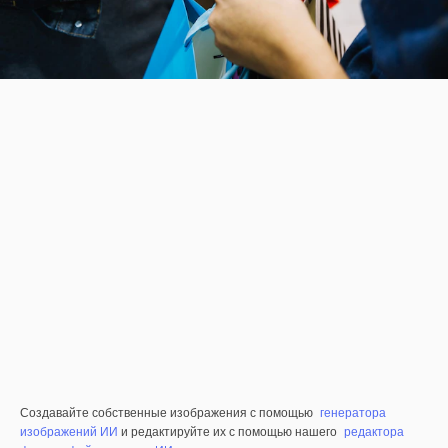
Создавайте собственные изображения с помощью
генератора
изображений ИИ
и редактируйте их с помощью нашего
редактора