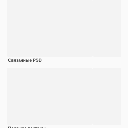
Связанные PSD
Похожие векторы