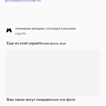
фотографий на основе ИИ
.
Анонимная женщина, платящая в магазине
magnific
Еще из этой серии
Посмотреть все
Вам также могут понравиться эти фото