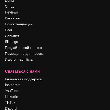
Цены
О нас
Reviews
Вакансии
Поиск тенденций
Блог
События
Slidesgo
Продайте свой контент
Помещение для прессы
Ищете magnific.ai
Связаться с нами
Клиентская поддержка
Instagram
YouTube
LinkedIn
TikTok
Discord