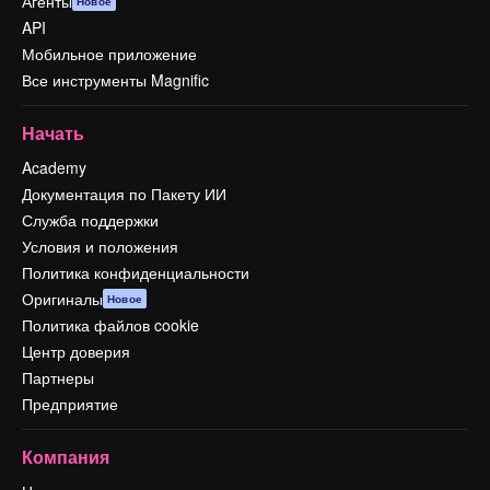
Агенты
Новое
API
Мобильное приложение
Все инструменты Magnific
Начать
Academy
Документация по Пакету ИИ
Служба поддержки
Условия и положения
Политика конфиденциальности
Оригиналы
Новое
Политика файлов cookie
Центр доверия
Партнеры
Предприятие
Компания