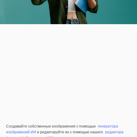
Создавайте собственные изображения с помощью
генератора
изображений ИИ
и редактируйте их с помощью нашего
редактора