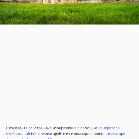
Создавайте собственные изображения с помощью
генератора
изображений ИИ
и редактируйте их с помощью нашего
редактора