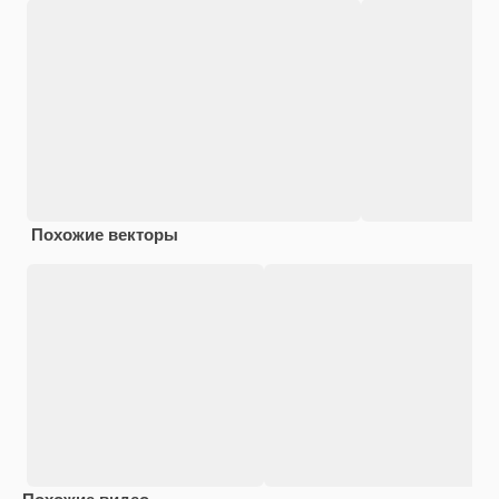
Похожие векторы
Похожие видео