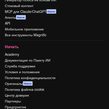
Стоковый контент
MCP для Claude/ChatGPT
Новое
Агенты
Новое
API
Мобильное приложение
Все инструменты Magnific
Начать
Academy
Документация по Пакету ИИ
Служба поддержки
Условия и положения
Политика конфиденциальности
Оригиналы
Новое
Политика файлов cookie
Центр доверия
Партнеры
Предприятие