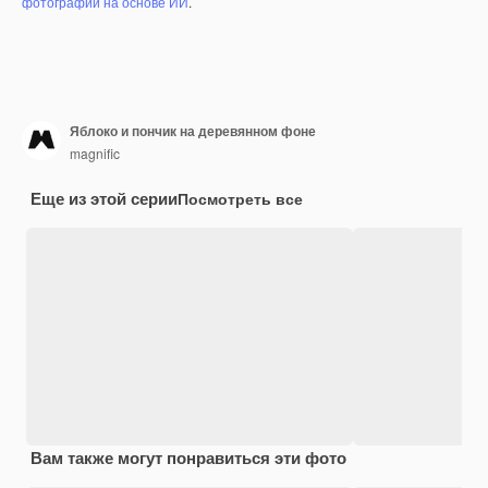
фотографий на основе ИИ
.
Яблоко и пончик на деревянном фоне
magnific
Еще из этой серии
Посмотреть все
Вам также могут понравиться эти фото