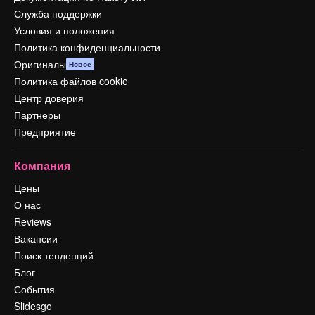
Служба поддержки
Условия и положения
Политика конфиденциальности
Оригиналы
Новое
Политика файлов cookie
Центр доверия
Партнеры
Предприятие
Компания
Цены
О нас
Reviews
Вакансии
Поиск тенденций
Блог
События
Slidesgo