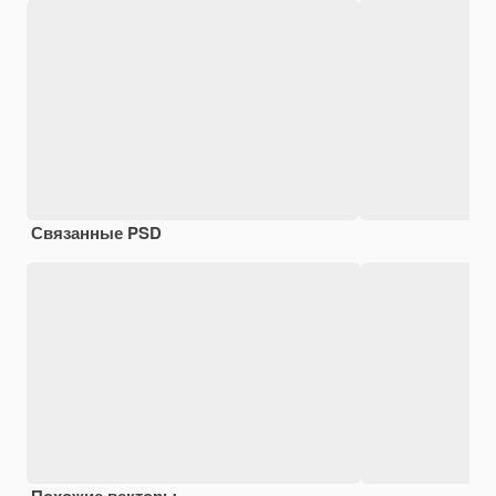
Связанные PSD
Похожие векторы