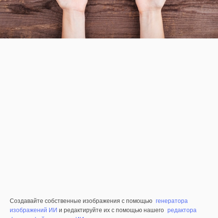
Создавайте собственные изображения с помощью
генератора
изображений ИИ
и редактируйте их с помощью нашего
редактора