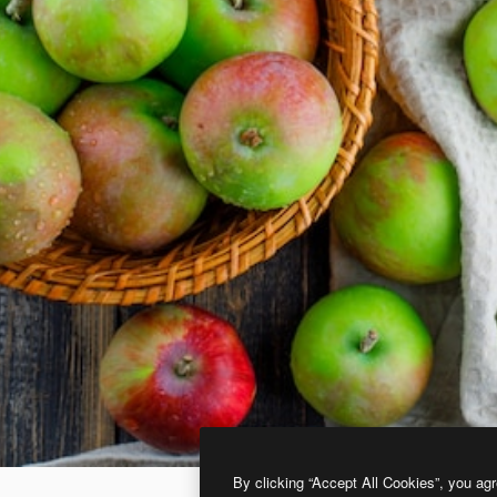
By clicking “Accept All Cookies”, you agr