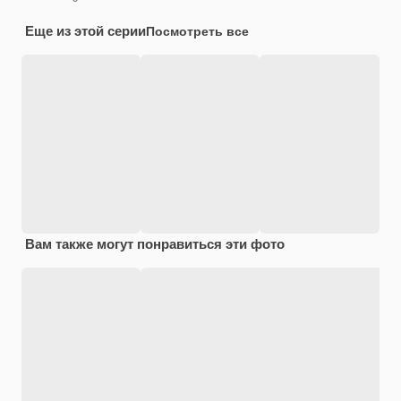
Еще из этой серии
Посмотреть все
Вам также могут понравиться эти фото