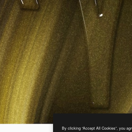
By clicking “Accept All Cookies”, you agr