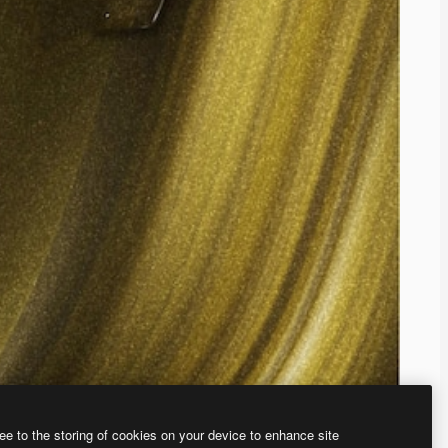
ee to the storing of cookies on your device to enhance site