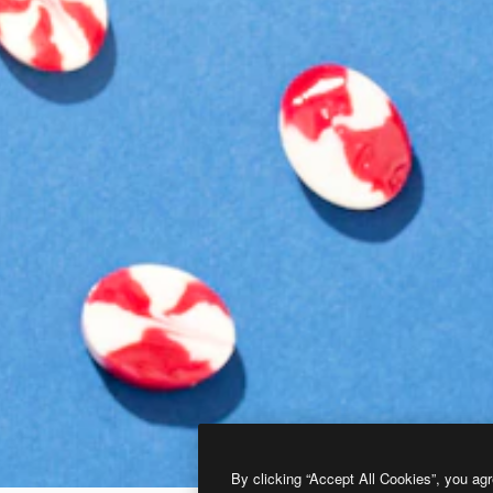
By clicking “Accept All Cookies”, you agr