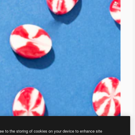
ee to the storing of cookies on your device to enhance site