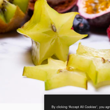
By clicking “Accept All Cookies”, you agr