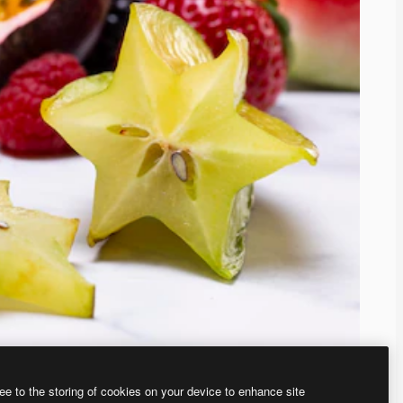
ee to the storing of cookies on your device to enhance site