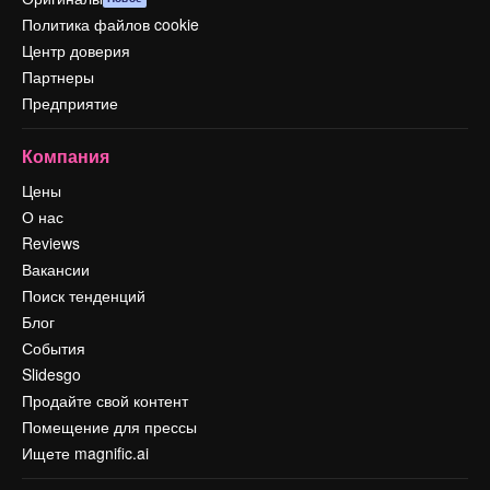
Политика файлов cookie
Центр доверия
Партнеры
Предприятие
Компания
Цены
О нас
Reviews
Вакансии
Поиск тенденций
Блог
События
Slidesgo
Продайте свой контент
Помещение для прессы
Ищете magnific.ai