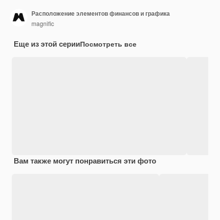
Расположение элементов финансов и графика
magnific
Еще из этой серии
Посмотреть все
Вам также могут понравиться эти фото