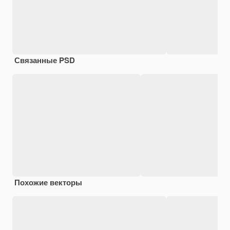
Связанные PSD
Похожие векторы