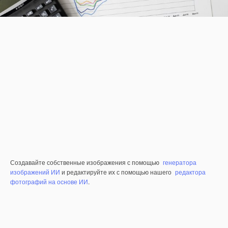
Создавайте собственные изображения с помощью
генератора
изображений ИИ
и редактируйте их с помощью нашего
редактора
фотографий на основе ИИ
.