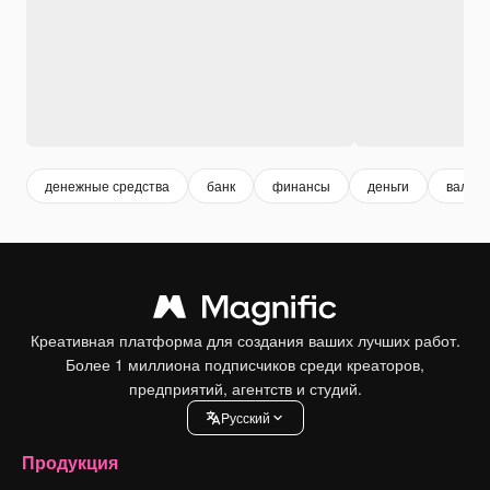
денежные средства
банк
финансы
деньги
валют
Креативная платформа для создания ваших лучших работ.
Более 1 миллиона подписчиков среди креаторов,
предприятий, агентств и студий.
Pусский
Продукция