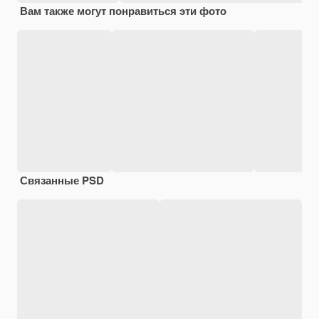
Вам также могут понравиться эти фото
Связанные PSD