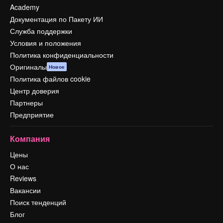
Academy
Документация по Пакету ИИ
Служба поддержки
Условия и положения
Политика конфиденциальности
Оригиналы
Новое
Политика файлов cookie
Центр доверия
Партнеры
Предприятие
Компания
Цены
О нас
Reviews
Вакансии
Поиск тенденций
Блог