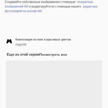
Создавайте собственные изображения с помощью
генератора
изображений ИИ
и редактируйте их с помощью нашего
редактора
фотографий на основе ИИ
.
Композиция из книг и красивых цветов
magnific
Еще из этой серии
Посмотреть все