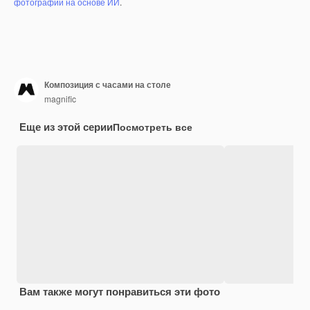
фотографий на основе ИИ
.
Композиция с часами на столе
magnific
Еще из этой серии
Посмотреть все
Вам также могут понравиться эти фото