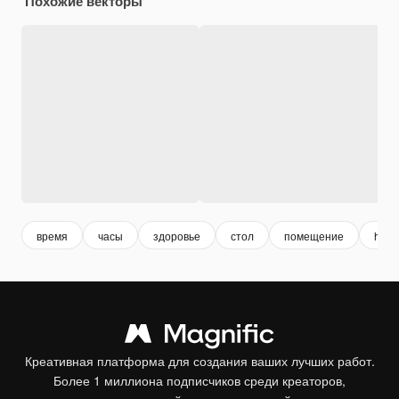
Похожие векторы
время
часы
здоровье
стол
помещение
heal
Креативная платформа для создания ваших лучших работ.
Более 1 миллиона подписчиков среди креаторов,