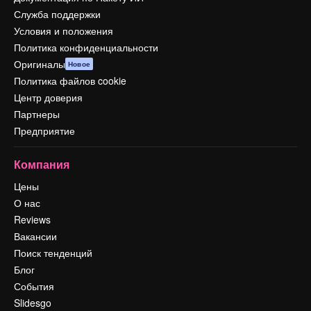
Служба поддержки
Условия и положения
Политика конфиденциальности
Оригиналы
Новое
Политика файлов cookie
Центр доверия
Партнеры
Предприятие
Компания
Цены
О нас
Reviews
Вакансии
Поиск тенденций
Блог
События
Slidesgo