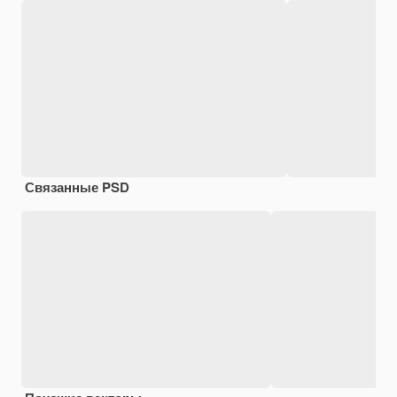
Связанные PSD