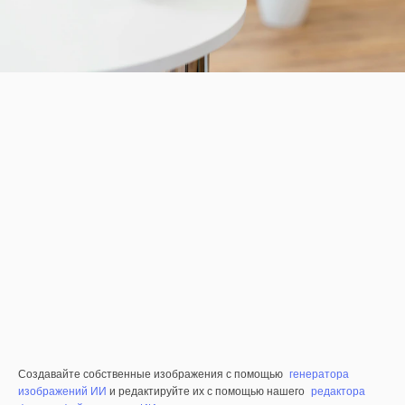
Создавайте собственные изображения с помощью
генератора
изображений ИИ
и редактируйте их с помощью нашего
редактора